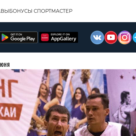
АВЫ
БОНУСЫ СПОРТМАСТЕР
ИЮНЯ