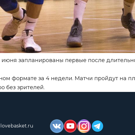
14 июня запланированы первые после длительн
ном формате за 4 недели. Матчи пройдут на п
 без зрителей.
lovebasket.ru