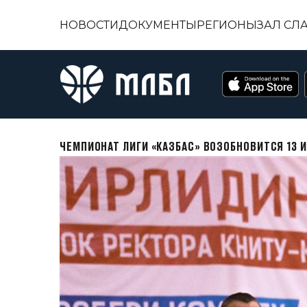
НОВОСТИ
ДОКУМЕНТЫ
РЕГИОНЫ
ЗАЛ СЛ
ЧЕМПИОНАТ ЛИГИ «КАЗБАС» ВОЗОБНОВИТСЯ 13 