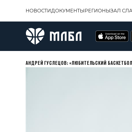
НОВОСТИ
ДОКУМЕНТЫ
РЕГИОНЫ
ЗАЛ СЛ
АНДРЕЙ ГУСЛЕЦОВ: «ЛЮБИТЕЛЬСКИЙ БАСКЕТБОЛ