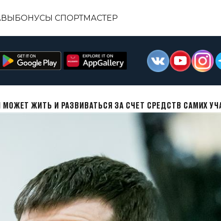
АВЫ
БОНУСЫ СПОРТМАСТЕР
 МОЖЕТ ЖИТЬ И РАЗВИВАТЬСЯ ЗА СЧЕТ СРЕДСТВ САМИХ У