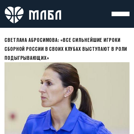
СВЕТЛАНА АБРОСИМОВА: «ВСЕ СИЛЬНЕЙШИЕ ИГРОКИ
СБОРНОЙ РОССИИ В СВОИХ КЛУБАХ ВЫСТУПАЮТ В РОЛИ
ПОДЫГРЫВАЮЩИХ»