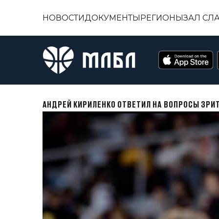
НОВОСТИ
ДОКУМЕНТЫ
РЕГИОНЫ
ЗАЛ СЛ
АНДРЕЙ КИРИЛЕНКО ОТВЕТИЛ НА ВОПРОСЫ ЗРИТ