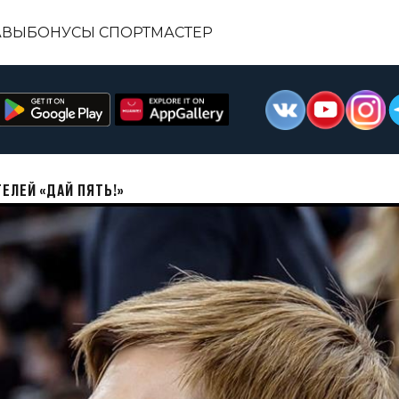
АВЫ
БОНУСЫ СПОРТМАСТЕР
ЕЛЕЙ «ДАЙ ПЯТЬ!»