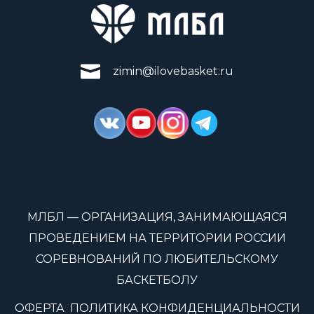
zimin@ilovebasket.ru
МЛБЛ — ОРГАНИЗАЦИЯ, ЗАНИМАЮЩАЯСЯ
ПРОВЕДЕНИЕМ НА ТЕРРИТОРИИ РОССИИ
СОРЕВНОВАНИЙ ПО ЛЮБИТЕЛЬСКОМУ
БАСКЕТБОЛУ
ОФЕРТА
ПОЛИТИКА КОНФИДЕНЦИАЛЬНОСТИ