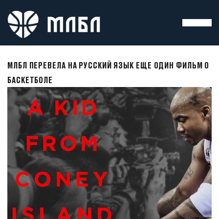
МЛБЛ ПЕРЕВЕЛА НА РУССКИЙ ЯЗЫК ЕЩЕ ОДИН ФИЛЬМ О
БАСКЕТБОЛЕ