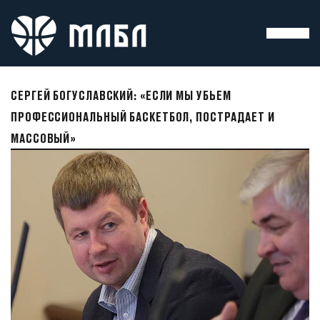
СЕРГЕЙ БОГУСЛАВСКИЙ: «ЕСЛИ МЫ УБЬЕМ
ПРОФЕССИОНАЛЬНЫЙ БАСКЕТБОЛ, ПОСТРАДАЕТ И
МАССОВЫЙ»