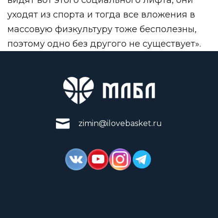
уходят из спорта и тогда все вложения в
массовую физкультуру тоже бесполезны,
поэтому одно без другого не существует».
zimin@ilovebasket.ru