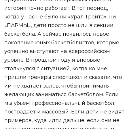
история точно работает. В тот период,
когда у нас не было ни «Урал-Грейта», ни
«ПАРМЫ», дети просто не шли в секции
баскетбола. А сейчас появилось новое
поколение юных баскетболистов, которые
успешно выступают на всероссийском
уровне. В прошлом году я впервые
столкнулся с ситуацией, когда ко мне
пришли тренеры спортшкол и сказали, что
им не хватает залов, чтобы принимать
желающих заниматься баскетболом. Если
мы убьем профессиональный баскетбол,
пострадает и массовый. Если дети не видят
примеров, куда идти дальше, если они не
видят вот этого социального лифта, они