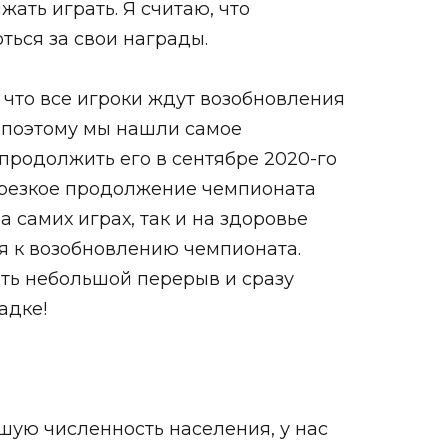
ать играть. Я считаю, что
ться за свои награды.
что все игроки ждут возобновления
, поэтому мы нашли самое
продолжить его в сентябре 2020-го
а резкое продолжение чемпионата
 самих играх, так и на здоровье
ся к возобновлению чемпионата.
ть небольшой перерыв и сразу
адке!
ьшую численность населения, у нас