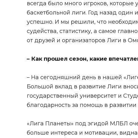
всегда было много игроков, которые 
баскетбольной лиги. Год назад один
успешно. И мы решили, что необходим
судейства, статистику, а самое гла
от друзей и организаторов Лиги в Ом
– Как прошел сезон, какие впечатл
– На сегодняшний день в нашей «Лиге
Большой вклад в развитие Лиги внос
государственный университет и Студ
благодарность за помощь в развитии
«Лига Планеты» под эгидой МЛБЛ оче
больше интереса и мотивации, видна 