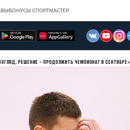
АВЫ
БОНУСЫ СПОРТМАСТЕР
 ВЗГЛЯД, РЕШЕНИЕ – ПРОДОЛЖИТЬ ЧЕМПИОНАТ В СЕНТЯБРЕ»