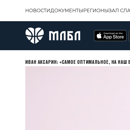
НОВОСТИ
ДОКУМЕНТЫ
РЕГИОНЫ
ЗАЛ СЛ
ИВАН АКСАРИН: «САМОЕ ОПТИМАЛЬНОЕ, НА НАШ