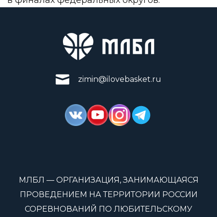
zimin@ilovebasket.ru
МЛБЛ — ОРГАНИЗАЦИЯ, ЗАНИМАЮЩАЯСЯ
ПРОВЕДЕНИЕМ НА ТЕРРИТОРИИ РОССИИ
СОРЕВНОВАНИЙ ПО ЛЮБИТЕЛЬСКОМУ