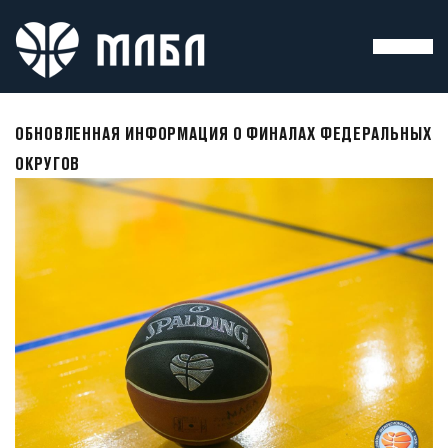
ОБНОВЛЕННАЯ ИНФОРМАЦИЯ О ФИНАЛАХ ФЕДЕРАЛЬНЫХ
ОКРУГОВ