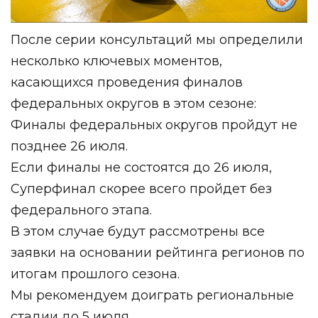
После серии консультаций мы определили
несколько ключевых моментов,
касающихся проведения финалов
федеральных округов в этом сезоне:
Финалы федеральных округов пройдут не
позднее 26 июля.
Если финалы не состоятся до 26 июля,
Суперфинал скорее всего пройдет без
федерального этапа.
В этом случае будут рассмотрены все
заявки на основании рейтинга регионов по
итогам прошлого сезона.
Мы рекомендуем доиграть региональные
стадии до 5 июля.