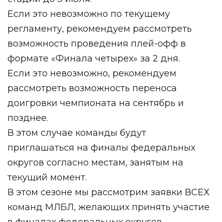
Если это невозможно по текущему
регламенту, рекомендуем рассмотреть
возможность проведения плей-офф в
формате «Финала четырех» за 2 дня.
Если это невозможно, рекомендуем
рассмотреть возможность переноса
доигровки чемпионата на сентябрь и
позднее.
В этом случае команды будут
приглашаться на финалы федеральных
округов согласно местам, занятым на
текущий момент.
В этом сезоне мы рассмотрим заявки ВСЕХ
команд МЛБЛ, желающих принять участие
в финалах федеральных округов.