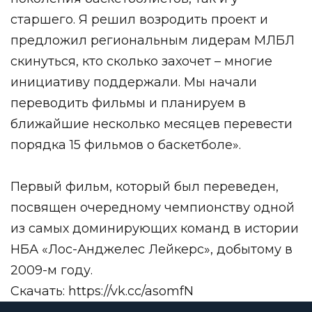
старшего. Я решил возродить проект и
предложил региональным лидерам МЛБЛ
скинуться, кто сколько захочет – многие
инициативу поддержали. Мы начали
переводить фильмы и планируем в
ближайшие несколько месяцев перевести
порядка 15 фильмов о баскетболе».
Первый фильм, который был переведен,
посвящен очередному чемпионству одной
из самых доминирующих команд в истории
НБА «Лос-Анджелес Лейкерс», добытому в
2009-м году.
Скачать:
https://vk.cc/asomfN