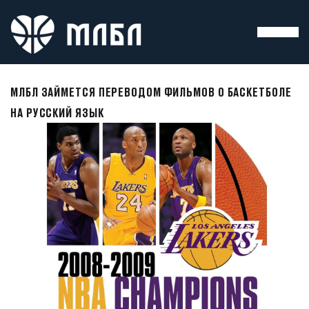
МЛБЛ ЗАЙМЕТСЯ ПЕРЕВОДОМ ФИЛЬМОВ О БАСКЕТБОЛЕ
НА РУССКИЙ ЯЗЫК