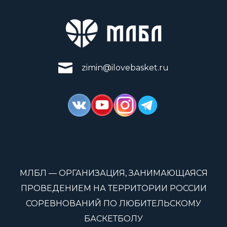
zimin@ilovebasket.ru
МЛБЛ — ОРГАНИЗАЦИЯ, ЗАНИМАЮЩАЯСЯ
ПРОВЕДЕНИЕМ НА ТЕРРИТОРИИ РОССИИ
СОРЕВНОВАНИЙ ПО ЛЮБИТЕЛЬСКОМУ
БАСКЕТБОЛУ