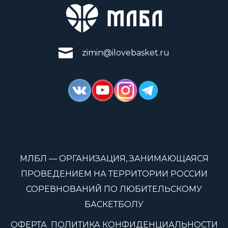
zimin@ilovebasket.ru
МЛБЛ — ОРГАНИЗАЦИЯ, ЗАНИМАЮЩАЯСЯ
ПРОВЕДЕНИЕМ НА ТЕРРИТОРИИ РОССИИ
СОРЕВНОВАНИЙ ПО ЛЮБИТЕЛЬСКОМУ
БАСКЕТБОЛУ
ОФЕРТА
ПОЛИТИКА КОНФИДЕНЦИАЛЬНОСТИ