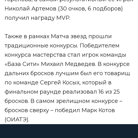
Николай Артемов (30 очков, 6 подборов)
получил награду MVP.
Также в рамках Матча звезд прошли
традиционные конкурсы. Победителем
конкурса мастерства стал игрок команды
«База Сити» Михаил Медведев. В конкурсе
дальних бросков лучшим был его товарищ
по команде Сергей Косых, который в
финальном раунде реализовал 16 из 25
бросков. В самом зрелищном конкурсе –
бросков сверху – победил Марк Котов
(ОИАТЭ).