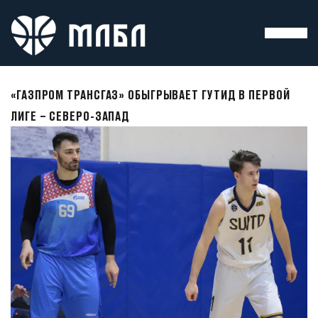
«ГАЗПРОМ ТРАНСГАЗ» ОБЫГРЫВАЕТ ГУТИД В ПЕРВОЙ
ЛИГЕ – СЕВЕРО-ЗАПАД